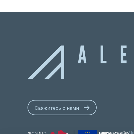
Свяжитесь с нами
Чл