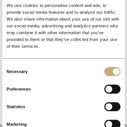
We use cookies to personalise content and ads, to
provide social media features and to analyse our traffic.
We also share information about your use of our site with
our social media, advertising and analytics partners who
may combine it with other information that you’ve
provided to them or that they’ve collected from your use
of their services.
Consent
Necessary
Selection
Preferences
Statistics
Marketing