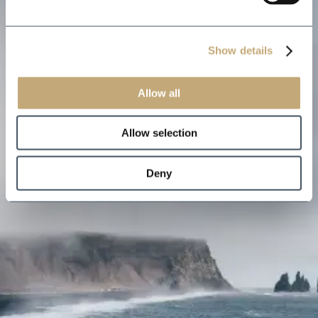
Show details
Allow all
Allow selection
Deny