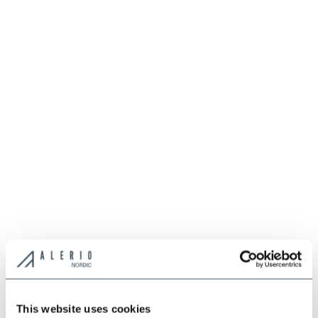
*
*
*
This website uses cookies