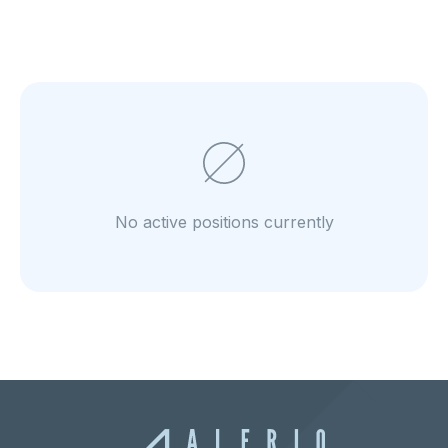
No active positions currently