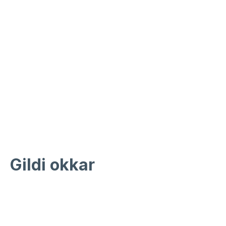
Gildi okkar