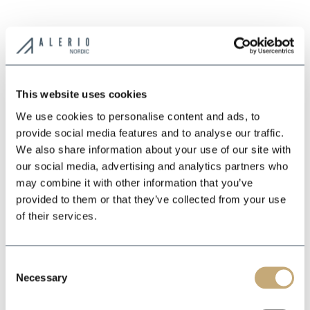
This website uses cookies
*
We use cookies to personalise content and ads, to
provide social media features and to analyse our traffic.
*
We also share information about your use of our site with
our social media, advertising and analytics partners who
may combine it with other information that you’ve
*
provided to them or that they’ve collected from your use
of their services.
Consent
Necessary
Selection