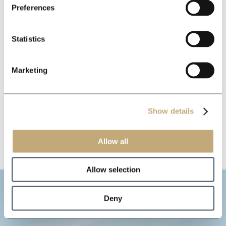
Preferences
Statistics
Marketing
Show details
Allow all
Allow selection
Deny